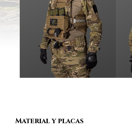
Material y placas