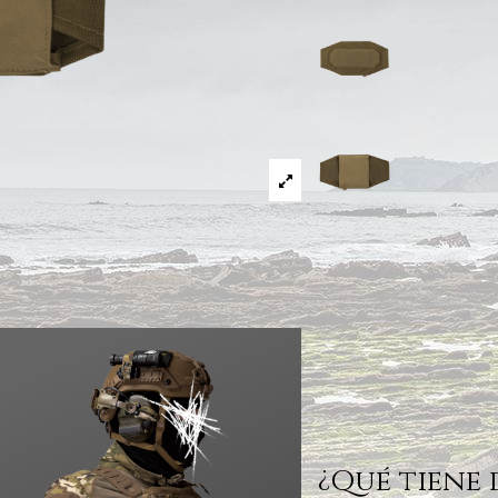
¿Qué tiene 