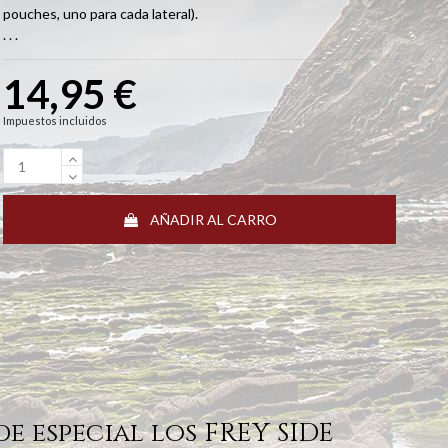
pouches, uno para cada lateral).
. . .
14,95 €
Impuestos incluidos
AÑADIR AL CARRO
de especial los FREY SIDE